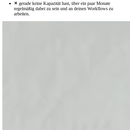
gerade keine Kapazität hast, über ein paar Monate
regelmäßig dabei zu sein und an deinen Workflows zu
arbeiten.