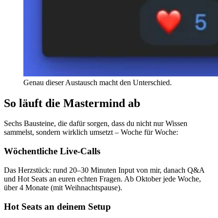
Genau dieser Austausch macht den Unterschied.
So läuft die Mastermind ab
Sechs Bausteine, die dafür sorgen, dass du nicht nur Wissen
sammelst, sondern wirklich umsetzt – Woche für Woche:
Wöchentliche Live-Calls
Das Herzstück: rund 20–30 Minuten Input von mir, danach Q&A
und Hot Seats an euren echten Fragen. Ab Oktober jede Woche,
über 4 Monate (mit Weihnachtspause).
Hot Seats an deinem Setup