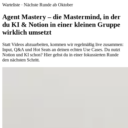
Warteliste · Nächste Runde ab Oktober
Agent Mastery – die Mastermind, in der
du KI & Notion in einer kleinen Gruppe
wirklich umsetzt
Statt Videos abzuarbeiten, kommen wir regelmäßig live zusammen:
Input, Q&A und Hot Seats an deinen echten Use Cases. Du nutzt
Notion und KI schon? Hier gehst du in einer fokussierten Runde
den nächsten Schritt.