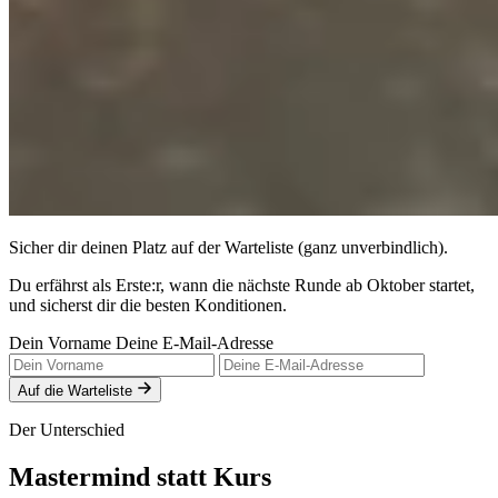
Sicher dir deinen Platz auf der Warteliste (ganz unverbindlich).
Du erfährst als Erste:r, wann die nächste Runde ab Oktober startet,
und sicherst dir die besten Konditionen.
Dein Vorname
Deine E-Mail-Adresse
Auf die Warteliste
Der Unterschied
Mastermind statt Kurs