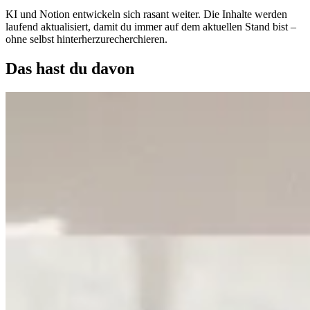
KI und Notion entwickeln sich rasant weiter. Die Inhalte werden
laufend aktualisiert, damit du immer auf dem aktuellen Stand bist –
ohne selbst hinterherzurecherchieren.
Das hast du davon