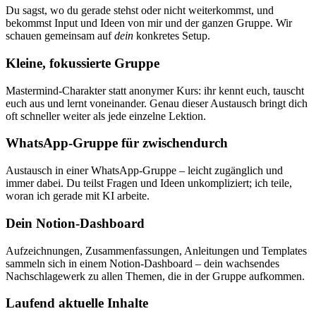
Du sagst, wo du gerade stehst oder nicht weiterkommst, und
bekommst Input und Ideen von mir und der ganzen Gruppe. Wir
schauen gemeinsam auf
dein
konkretes Setup.
Kleine, fokussierte Gruppe
Mastermind-Charakter statt anonymer Kurs: ihr kennt euch, tauscht
euch aus und lernt voneinander. Genau dieser Austausch bringt dich
oft schneller weiter als jede einzelne Lektion.
WhatsApp-Gruppe für zwischendurch
Austausch in einer WhatsApp-Gruppe – leicht zugänglich und
immer dabei. Du teilst Fragen und Ideen unkompliziert; ich teile,
woran ich gerade mit KI arbeite.
Dein Notion-Dashboard
Aufzeichnungen, Zusammenfassungen, Anleitungen und Templates
sammeln sich in einem Notion-Dashboard – dein wachsendes
Nachschlagewerk zu allen Themen, die in der Gruppe aufkommen.
Laufend aktuelle Inhalte