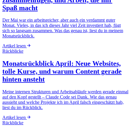
Spaß macht
Der Mai war ein arbeitsreicher, aber auch ein verdammt guter
Monat. Vieles, in das ich dieses Jahr viel Zeit investiert hab, fügt
sich so langsam zusammen. Was das genau ist, liest du in meinem
Monatsrückblick.
Artikel lesen
Rückblicke
Monatsrückblick April: Neue Websites,
tolle Kurse, und warum Content gerade
hinten ansteht
Meine internen Strukturen und Arbeitsabläufe werden gerade einmal
auf den Kopf gestellt – Claude Code sei Dank. Wie das genau
aussieht und welche Projekte ich im April falsch eingeschätzt hab,
liest du im Rückblick.
Artikel lesen
Rückblicke