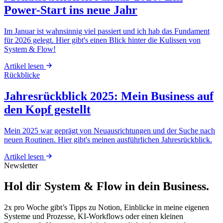
Power-Start ins neue Jahr
Im Januar ist wahnsinnig viel passiert und ich hab das Fundament
für 2026 gelegt. Hier gibt's einen Blick hinter die Kulissen von
System & Flow!
Artikel lesen
Rückblicke
Jahresrückblick 2025: Mein Business auf
den Kopf gestellt
Mein 2025 war geprägt von Neuausrichtungen und der Suche nach
neuen Routinen. Hier gibt's meinen ausführlichen Jahresrückblick.
Artikel lesen
Newsletter
Hol dir System & Flow in dein Business.
2x pro Woche gibt’s Tipps zu Notion, Einblicke in meine eigenen
Systeme und Prozesse, KI-Workflows oder einen kleinen