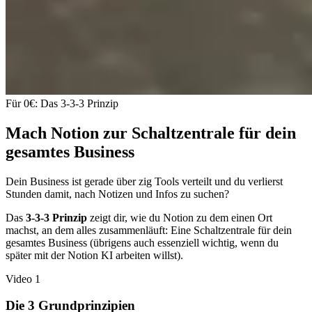
Für 0€: Das 3-3-3 Prinzip
Mach Notion zur Schaltzentrale für dein
gesamtes Business
Dein Business ist gerade über zig Tools verteilt und du verlierst
Stunden damit, nach Notizen und Infos zu suchen?
Das
3-3-3 Prinzip
zeigt dir, wie du Notion zu dem einen Ort
machst, an dem alles zusammenläuft: Eine Schaltzentrale für dein
gesamtes Business (übrigens auch essenziell wichtig, wenn du
später mit der Notion KI arbeiten willst).
Video 1
Die 3 Grundprinzipien