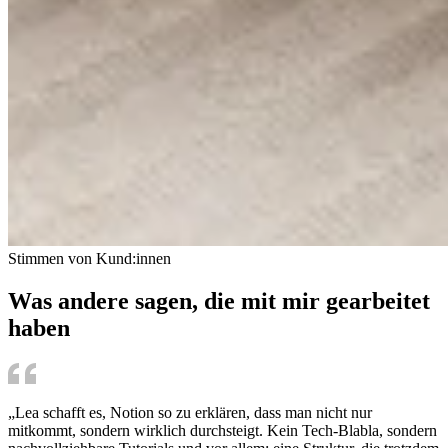
Stimmen von Kund:innen
Was andere sagen, die mit mir gearbeitet
haben
„Lea schafft es, Notion so zu erklären, dass man nicht nur
mitkommt, sondern wirklich durchsteigt. Kein Tech-Blabla, sondern