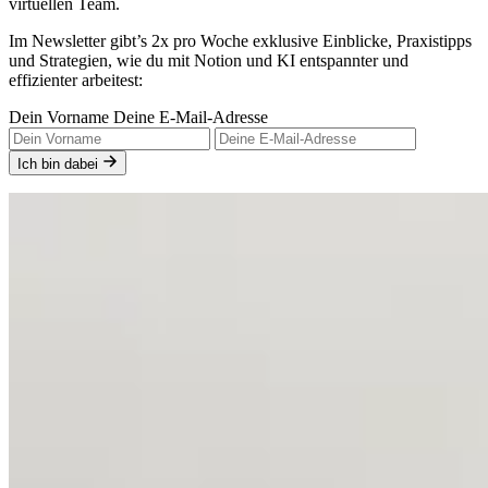
virtuellen Team.
Im Newsletter gibt’s 2x pro Woche exklusive Einblicke, Praxistipps
und Strategien, wie du mit Notion und KI entspannter und
effizienter arbeitest:
Dein Vorname
Deine E-Mail-Adresse
Ich bin dabei