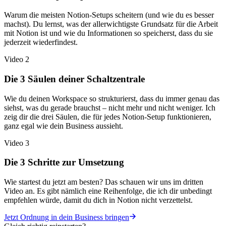
Warum die meisten Notion-Setups scheitern (und wie du es besser
machst). Du lernst, was der allerwichtigste Grundsatz für die Arbeit
mit Notion ist und wie du Informationen so speicherst, dass du sie
jederzeit wiederfindest.
Video 2
Die 3 Säulen deiner Schaltzentrale
Wie du deinen Workspace so strukturierst, dass du immer genau das
siehst, was du gerade brauchst – nicht mehr und nicht weniger. Ich
zeig dir die drei Säulen, die für jedes Notion-Setup funktionieren,
ganz egal wie dein Business aussieht.
Video 3
Die 3 Schritte zur Umsetzung
Wie startest du jetzt am besten? Das schauen wir uns im dritten
Video an. Es gibt nämlich eine Reihenfolge, die ich dir unbedingt
empfehlen würde, damit du dich in Notion nicht verzettelst.
Jetzt Ordnung in dein Business bringen