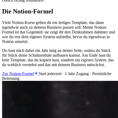
Gleich richtig reinstarten?
Die Notion-Formel
Viele Notion-Kurse geben dir ein fertiges Template, das dann
irgendwie auch zu deinem Business passen soll. Meine Notion-
Formel ist das Gegenteil: sie zeigt dir den Denkrahmen dahinter und
wie du erst dein eigenes System aufstellst, bevor du irgendwas in
Notion umsetzt.
Du hast mich dabei ein Jahr lang an deiner Seite, sodass du Stück
für Stück deine Schaltzentrale aufbauen kannst. Am Ende hast du
kein Template, das du kopiert hast, sondern ein
eigenes System
, das
du wirklich verstehst und das mit deinem Business mitwächst.
Zur Notion-Formel
Start jederzeit · 1 Jahr Zugang · Persönliche
Betreuung