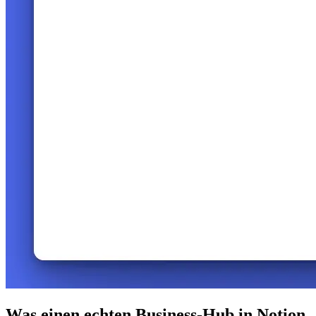
Was einen echten Business-Hub in Notion