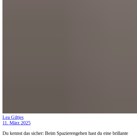
Lea Giltjes
11. März 2025
Du kennst das sicher: Beim Spazierengehen hast du eine brillante