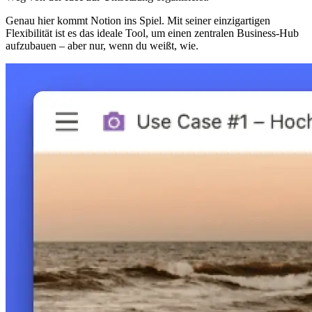
Genau hier kommt Notion ins Spiel. Mit seiner einzigartigen
Flexibilität ist es das ideale Tool, um einen zentralen Business-Hub
aufzubauen – aber nur, wenn du weißt, wie.