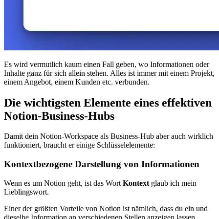
Es wird vermutlich kaum einen Fall geben, wo Informationen oder
Inhalte ganz für sich allein stehen. Alles ist immer mit einem Projekt,
einem Angebot, einem Kunden etc. verbunden.
Die wichtigsten Elemente eines effektiven
Notion-Business-Hubs
Damit dein Notion-Workspace als Business-Hub aber auch wirklich
funktioniert, braucht er einige Schlüsselelemente:
Kontextbezogene Darstellung von Informationen
Wenn es um Notion geht, ist das Wort
Kontext
glaub ich mein
Lieblingswort.
Einer der größten Vorteile von Notion ist nämlich, dass du ein und
dieselbe Information an verschiedenen Stellen anzeigen lassen