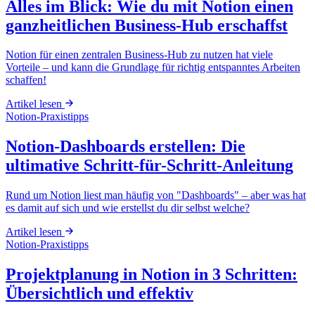
Alles im Blick: Wie du mit Notion einen
ganzheitlichen Business-Hub erschaffst
Notion für einen zentralen Business-Hub zu nutzen hat viele
Vorteile – und kann die Grundlage für richtig entspanntes Arbeiten
schaffen!
Artikel lesen
Notion-Praxistipps
Notion-Dashboards erstellen: Die
ultimative Schritt-für-Schritt-Anleitung
Rund um Notion liest man häufig von "Dashboards" – aber was hat
es damit auf sich und wie erstellst du dir selbst welche?
Artikel lesen
Notion-Praxistipps
Projektplanung in Notion in 3 Schritten:
Übersichtlich und effektiv