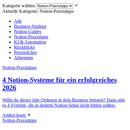
Kategorie wählen
Aktuelle Kategorie: Notion-Praxistipps
Alle
Business-Struktur
Notion-Guides
Notion-Praxistipps
KI & Automation
Rückblicke
Persönliches
Allgemein
Notion-Praxistipps
4 Notion-Systeme für ein erfolgreiches
2026
Willst du dieses Jahr Ordnung in dein Business bringen? Dann gibt
es 4 Systeme, die in deinem Notion-Setup nicht fehlen sollten.
Artikel lesen
Notion-Praxistipps