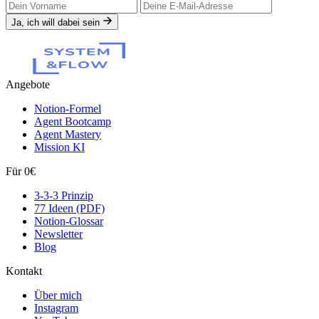
Ja, ich will dabei sein
Angebote
Notion-Formel
Agent Bootcamp
Agent Mastery
Mission KI
Für 0€
3-3-3 Prinzip
77 Ideen (PDF)
Notion-Glossar
Newsletter
Blog
Kontakt
Über mich
Instagram