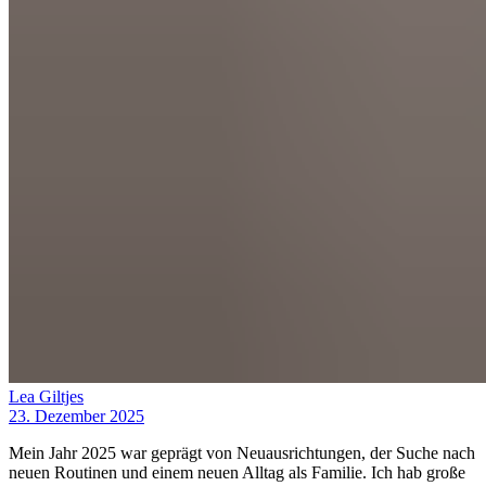
Lea Giltjes
23. Dezember 2025
Mein Jahr 2025 war geprägt von Neuausrichtungen, der Suche nach
neuen Routinen und einem neuen Alltag als Familie. Ich hab große