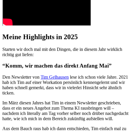
Meine Highlights in 2025
Starten wir doch mal mit den Dingen, die in diesem Jahr wirklich
richtig gut liefen:
“Komm, wir machen das direkt Anfang Mai”
Den Newsletter von
Tim Gelhausen
lese ich schon viele Jahre. 2021
hab ich Tim auf einer Workation persönlich kennengelernt und wir
haben schnell gemerkt, dass wir in vielerlei Hinsicht sehr ähnlich
ticken.
Im März diesen Jahres hat Tim in einem Newsletter geschrieben,
dass er ein neues Angebot zum Thema KI rausbringen will –
nachdem ich literally am Tag vorher selber noch drüber nachgedacht
hatte, wie ich mich in dem Bereich zukünftig aufstellen will.
Aus dem Bauch raus hab ich dann entschieden, Tim einfach mal zu