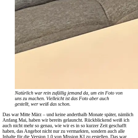
Natürlich war
rein zufällig
jemand da, um ein Foto von
uns zu machen. Vielleicht ist das Foto aber auch
gestellt, wer weiß das schon.
Das war Mitte März – und keine anderthalb Monate später, nämlich
Anfang Mai, haben wir bereits gelauncht. Rückblickend weiß ich
auch nicht mehr so genau, wie wir es in so kurzer Zeit geschafft
haben, das Angebot nicht nur zu vermarkten, sondern auch alle
Inhalte für die Version 1.0 von Mission KI zu erstellen. Das war