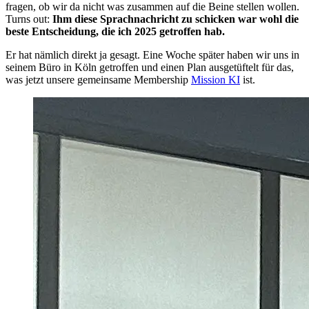
fragen, ob wir da nicht was zusammen auf die Beine stellen wollen.
Turns out:
Ihm diese Sprachnachricht zu schicken war wohl die
beste Entscheidung, die ich 2025 getroffen hab.
Er hat nämlich direkt ja gesagt. Eine Woche später haben wir uns in
seinem Büro in Köln getroffen und einen Plan ausgetüftelt für das,
was jetzt unsere gemeinsame Membership
Mission KI
ist.