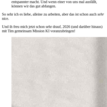
entspannter macht. Und wenn einer von uns mal ausfällt,
können wir das gut abfangen.
So sehr ich es liebe, alleine zu arbeiten, aber das ist schon auch
sehr
nice.
Und ih freu mich jetzt schon sehr drauf, 2026 (und darüber hinaus)
mit Tim gemeinsam Mission KI voranzubringen!