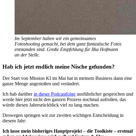
Im September haben wir ein gemeinsames
Fotoshooting gemacht, bei dem ganz fantastische Fotos
entstanden sind. Große Empfehlung für Ilka Hofmann
an der Stelle.
Hab ich jetzt endlich meine Nische gefunden?
Der Start von Mission KI im Mai hat in meinem Business dann eine
ganze Menge angestoßen und verändert.
Ich hab darüber
in dieser Podcastfolge
ausführlicher gesprochen und
werde hier jetzt nicht den ganzen Prozess nochmal aufrollen, das
würde diesen Jahresrückblick viel zu lang machen.
Deswegen springen wir zur zweiten wichtigen Entscheidung in
diesem Jahr:
Ich lasse mein bisheriges Hauptprojekt – die Toolkiste – erstmal