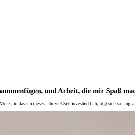
usammenfügen, und Arbeit, die mir Spaß ma
ieles, in das ich dieses Jahr viel Zeit investiert hab, fügt sich so la