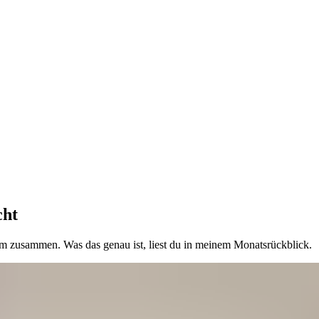
cht
ngsam zusammen. Was das genau ist, liest du in meinem Monatsrückblick.